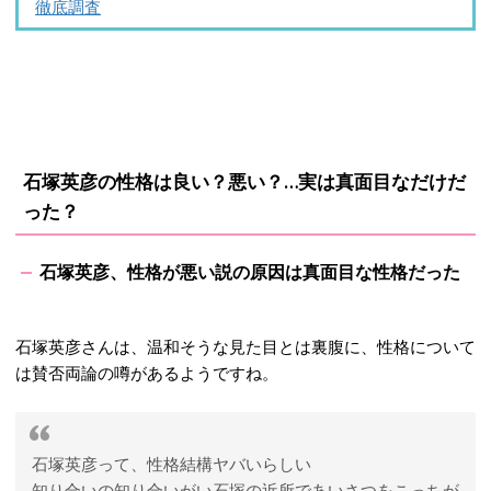
徹底調査
石塚英彦の性格は良い？悪い？…実は真面目なだけだ
った？
石塚英彦、性格が悪い説の原因は真面目な性格だった
石塚英彦さんは、温和そうな見た目とは裏腹に、性格について
は賛否両論の噂があるようですね。
石塚英彦って、性格結構ヤバいらしい
知り合いの知り合いがい石塚の近所であいさつをこっちが