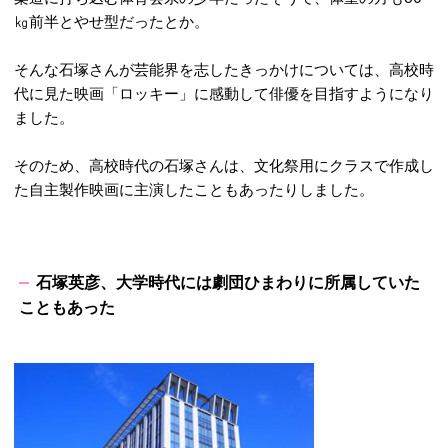
㎏前半とやせ型だったとか。
そんな石塚さんが芸能界を志したきっかけについては、高校時
代に見た映画「ロッキー」に感動して俳優を目指すようになり
ました。
そのため、高校時代の石塚さんは、文化祭用にクラスで作成し
た自主製作映画に主演したこともあったりしました。
石塚英彦、大学時代には劇団ひまわりに所属していた
こともあった