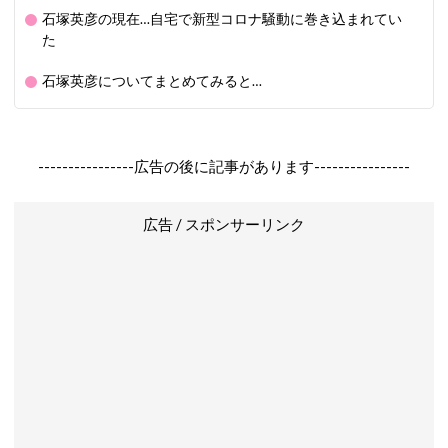
石塚英彦の現在…自宅で新型コロナ騒動に巻き込まれてい
た
石塚英彦についてまとめてみると…
----------------広告の後に記事があります----------------
広告 / スポンサーリンク