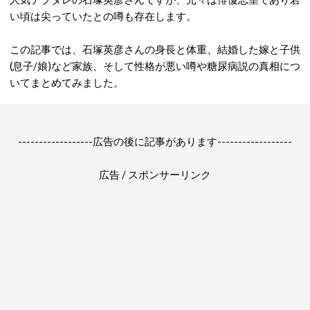
い頃は尖っていたとの噂も存在します。
この記事では、石塚英彦さんの身長と体重、結婚した嫁と子供
(息子/娘)など家族、そして性格が悪い噂や糖尿病説の真相につ
いてまとめてみました。
------------------広告の後に記事があります------------------
広告 / スポンサーリンク