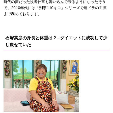
時代の夢だった役者仕事も舞い込んで来るようになったそう
で、2010年代には「刑事110キロ」シリーズで連ドラの主演
まで務めております。
石塚英彦の身長と体重は？…ダイエットに成功して少
し痩せていた