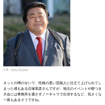
出典：
https://thetv.jp
ネットの噂のせいで、性格の悪い芸能人に仕立て上げられてし
まった感もある石塚英彦さんですが、地元のイベントや餅つき
大会には事務所を通さずノーギャラで出演するなど、気さくな
一面もあるそうですね。