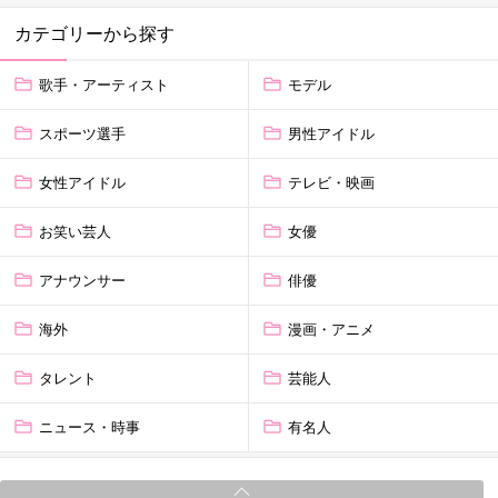
カテゴリーから探す
歌手・アーティスト
モデル
スポーツ選手
男性アイドル
女性アイドル
テレビ・映画
お笑い芸人
女優
アナウンサー
俳優
海外
漫画・アニメ
タレント
芸能人
ニュース・時事
有名人