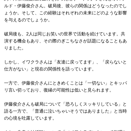
ルド・伊藤俊介さん。破局後、彼らの関係はどうなったのでし
ょうか。そして、この経験はそれぞれの未来にどのような影響
を与えるのでしょうか。
破局後も、2人は同じお笑いの世界で活動を続けています。共
演する機会もあり、その際のぎこちなさが話題になることもあ
りました。
しかし、イワクラさんは「友達に戻ってます」、「戻らないと
仕方がない」と現在の関係性を語っています。
一方で、伊藤俊介さんにときめくことは「一切ない」とキッパ
リ言い切っており、復縁の可能性は低いと見られます。
伊藤俊介さんも破局について「恐ろしくスッキリしている」と
語る一方で、「普通に泣いちゃいそうではありました」と当時
の心境を吐露しています。