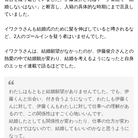
婚しないはない」と断言し、入籍の具体的な時期にまで言及し
ていました。
イワクラさんも結婚式のために髪を伸ばしていると噂されるな
ど、2人のゴールインを疑う者はいませんでした。
イワクラさんは、結婚願望がなかったのが、伊藤俊介さんとの
熱愛の中で結婚観が変わり、結婚を考えるようになったと自身
のエッセイ連載で語るほどでした。
わたしはもともと結婚願望がありませんでした。でも、伊
藤くんと出会い、付き合うようになって、わたしも伊藤く
んに対して、伊藤くんもわたしに対して仕事への理解があ
るので、この関係性はすごく心地いいんです。
結婚したとしても関係性が変わったり、仕事の仕方が変わ
るわけではないので、結婚してもいいのかなと思うように
なって。