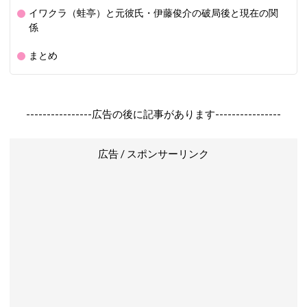
イワクラ（蛙亭）と元彼氏・伊藤俊介の破局後と現在の関
係
まとめ
----------------広告の後に記事があります----------------
広告 / スポンサーリンク