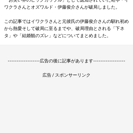
ワクラさんとオズワルド・伊藤俊介さんが破局しました。
この記事ではイワクラさんと元彼氏の伊藤俊介さんの馴れ初め
から熱愛そして破局に至るまでや、破局理由とされる「下ネ
タ」や「結婚観のズレ」などについてまとめました。
------------------広告の後に記事があります------------------
広告 / スポンサーリンク