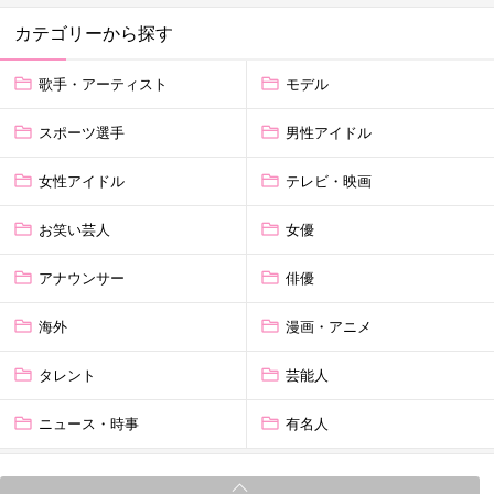
カテゴリーから探す
歌手・アーティスト
モデル
スポーツ選手
男性アイドル
女性アイドル
テレビ・映画
お笑い芸人
女優
アナウンサー
俳優
海外
漫画・アニメ
タレント
芸能人
ニュース・時事
有名人