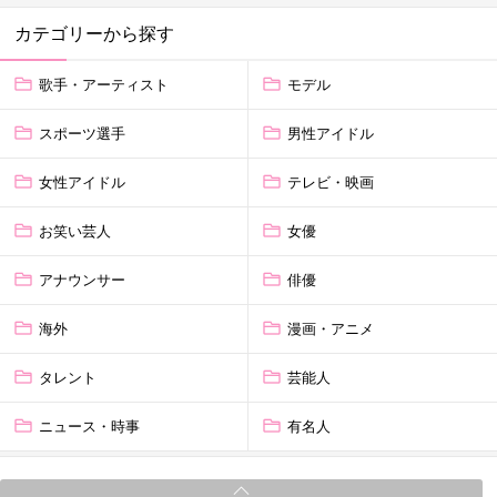
カテゴリーから探す
歌手・アーティスト
モデル
スポーツ選手
男性アイドル
女性アイドル
テレビ・映画
お笑い芸人
女優
アナウンサー
俳優
海外
漫画・アニメ
タレント
芸能人
ニュース・時事
有名人