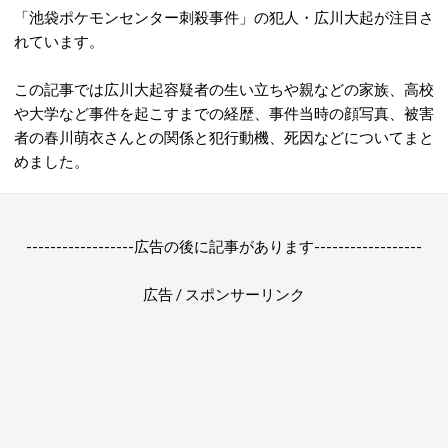
「池袋ポケモンセンター刺殺事件」の犯人・広川大起が注目さ
れています。
この記事では広川大起容疑者の生い立ちや親などの家族、高校
や大学など事件を起こすまでの経歴、事件当時の顔写真、被害
者の春川萌衣さんとの関係と犯行動機、死因などについてまと
めました。
------------------広告の後に記事があります------------------
広告 / スポンサーリンク