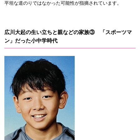
平坦な道のりではなかった可能性が指摘されています。
広川大起の生い立ちと親などの家族③
「スポーツマ
ン」だった小中学時代