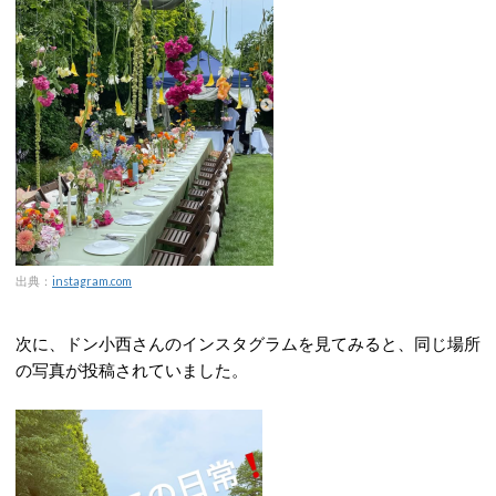
出典：
instagram.com
次に、ドン小西さんのインスタグラムを見てみると、同じ場所
の写真が投稿されていました。