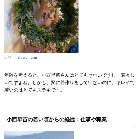
出典：
instagram.com
年齢を考えると、小西早苗さんはとてもきれいですし、若々し
いですよね。しかも、変に若作りをしていないのに、キレイで
若いのはとてもステキです。
小西早苗の若い頃からの経歴：仕事や職業