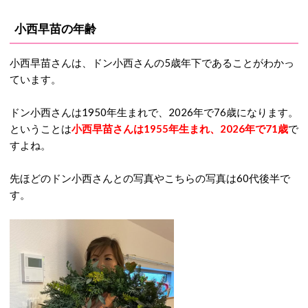
小西早苗の年齢
小西早苗さんは、ドン小西さんの5歳年下であることがわかっ
ています。
ドン小西さんは1950年生まれで、2026年で76歳になります。
ということは
小西早苗さんは1955年生まれ、2026年で71歳
で
すよね。
先ほどのドン小西さんとの写真やこちらの写真は60代後半で
す。