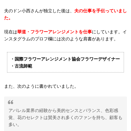
夫のドン小西さんが独立した後は、
夫の仕事を手伝っていまし
た。
現在は
華道・フラワーアレンジメントを仕事
にしています。イ
ンスタグラムのプロフ欄には次のような肩書があります。
・国際フラワーアレンジメント協会フラワーデザイナー
・古流師範
また、次のように書かれていました。
アパレル業界の経験から美的センスとバランス、色彩感
覚、花のセレクトは賛美され多くのファンを持ち、顧客も
多い。