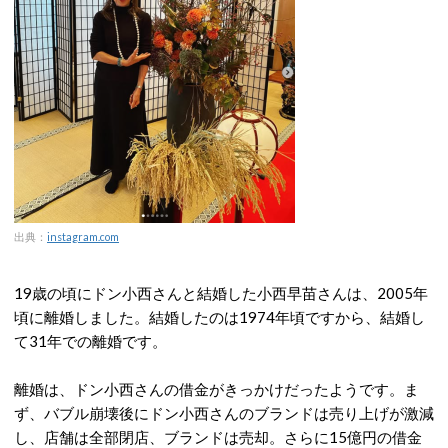
出典：
instagram.com
19歳の頃にドン小西さんと結婚した小西早苗さんは、2005年
頃に離婚しました。結婚したのは1974年頃ですから、結婚し
て31年での離婚です。
離婚は、ドン小西さんの借金がきっかけだったようです。ま
ず、バブル崩壊後にドン小西さんのブランドは売り上げが激減
し、店舗は全部閉店、ブランドは売却。さらに15億円の借金