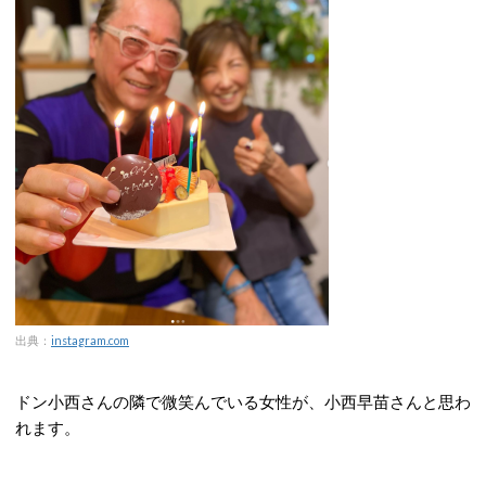
出典：
instagram.com
ドン小西さんの隣で微笑んでいる女性が、小西早苗さんと思わ
れます。