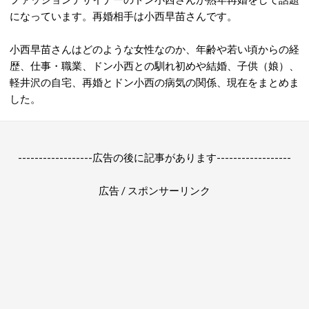
になっています。再婚相手は小西早苗さんです。
小西早苗さんはどのような女性なのか、年齢や若い頃からの経
歴、仕事・職業、ドン小西との馴れ初めや結婚、子供（娘）、
軽井沢の自宅、再婚とドン小西の病気の関係、現在をまとめま
した。
------------------広告の後に記事があります------------------
広告 / スポンサーリンク