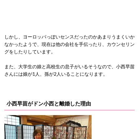
しかし、ヨーロッパっぽいセンスだったのかあまりうまくいか
なかったようで、現在は他の会社を手伝ったり、カウンセリン
グをしたりしています。
また、大学生の娘と高校生の息子がいるそうなので、小西早苗
さんには娘が1人、孫が2人いることになります。
小西早苗がドン小西と離婚した理由