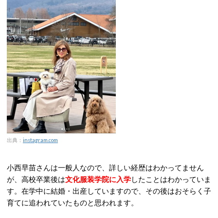
出典：
instagram.com
小西早苗さんは一般人なので、詳しい経歴はわかってません
が、高校卒業後は
文化服装学院に入学
したことはわかっていま
す。在学中に結婚・出産していますので、その後はおそらく子
育てに追われていたものと思われます。