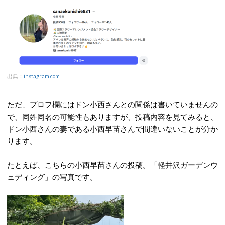
出典：
instagram.com
ただ、プロフ欄にはドン小西さんとの関係は書いていませんの
で、同姓同名の可能性もありますが、投稿内容を見てみると、
ドン小西さんの妻である小西早苗さんで間違いないことが分か
ります。
たとえば、こちらの小西早苗さんの投稿。「軽井沢ガーデンウ
ェディング」の写真です。