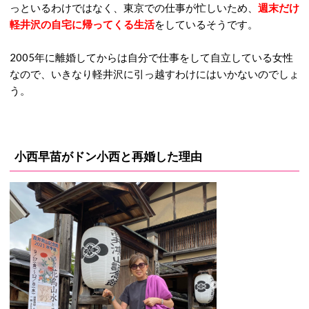
っといるわけではなく、東京での仕事が忙しいため、
週末だけ
軽井沢の自宅に帰ってくる生活
をしているそうです。
2005年に離婚してからは自分で仕事をして自立している女性
なので、いきなり軽井沢に引っ越すわけにはいかないのでしょ
う。
小西早苗がドン小西と再婚した理由