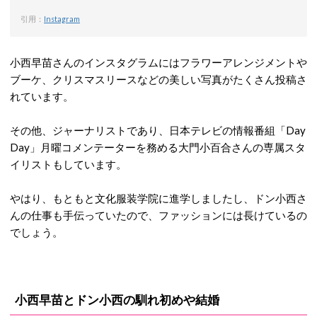
引用：
Instagram
小西早苗さんのインスタグラムにはフラワーアレンジメントや
ブーケ、クリスマスリースなどの美しい写真がたくさん投稿さ
れています。
その他、ジャーナリストであり、日本テレビの情報番組「Day
Day」月曜コメンテーターを務める大門小百合さんの専属スタ
イリストもしています。
やはり、もともと文化服装学院に進学しましたし、ドン小西さ
んの仕事も手伝っていたので、ファッションには長けているの
でしょう。
小西早苗とドン小西の馴れ初めや結婚