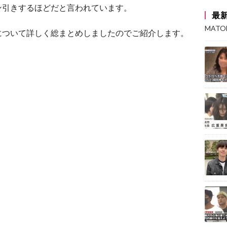
ン引きするほどだと言われています。
最
MAT
について詳しく総まとめしましたのでご紹介します。