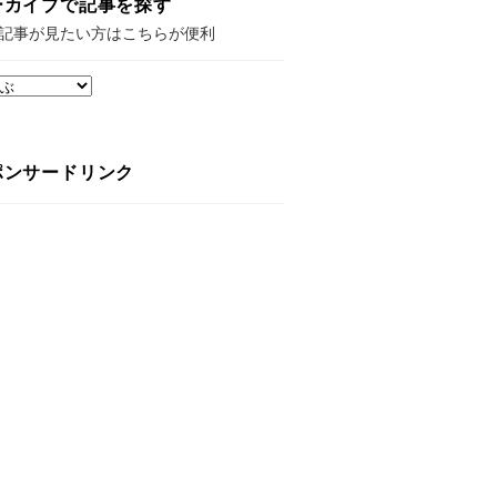
ーカイブで記事を探す
記事が見たい方はこちらが便利
ポンサードリンク