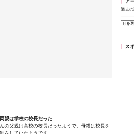
ア
過去の
ス
両親は学校の校長だった
んの父親は高校の校長だったようで、母親は校長を
師をしていたようです。