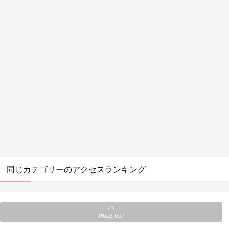
同じカテゴリーのアクセスランキング
PAGE TOP