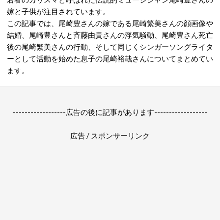
嫁と子供が注目されています。
この記事では、尾崎豊さんの嫁である尾崎繁美さんの顔画像や
結婚、尾崎豊さんと斉藤由貴さんの浮気騒動、尾崎豊さん死亡
後の尾崎繁美さんの行動、そして同じくシンガーソングライタ
ーとして活動を始めた息子の尾崎裕哉さんについてまとめてい
ます。
------------------広告の後に記事があります------------------
広告 / スポンサーリンク