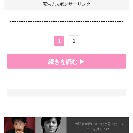
広告 / スポンサーリンク
----------------------------------------------------------------
1
2
続きを読む ▶
この記事が役に立ったと思ったら
シ
ェア
を押してね