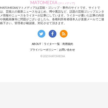
MATOMEDIA
[マトメディア]
MATOMEDIA(マトメディア)は芸能・ゴシップ・事件のサイトです。サイトで
は、芸能人の最新ニュースをはじめ、噂や裏話など、話題の芸能ゴシップエンタ
メ情報やニュースをライターが記事にしています。ライターが書いた記事の内容
や掲載画像等に問題がございましたら、各権利所有者様本人が直接メールでご連
絡下さい。管理者が確認後、対応させて頂きます。
ABOUT
ライター一覧
利用規約
プライバシーポリシー
お問い合わせ
© 2025 MATOMEDIA