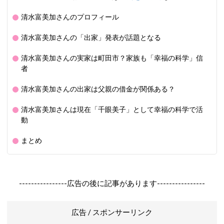
清水富美加さんのプロフィール
清水富美加さんの「出家」発表が話題となる
清水富美加さんの実家は町田市？家族も「幸福の科学」信
者
清水富美加さんの出家は父親の借金が関係ある？
清水富美加さんは現在「千眼美子」として幸福の科学で活
動
まとめ
----------------広告の後に記事があります----------------
広告 / スポンサーリンク