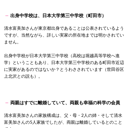
出身中学校は、日本大学第三中学校（町田市）
清水富美加さんが東京都出身であることは公表されているよう
ですが、当然ながら、詳しい実家の所在地までは明かされてい
ません。
出身中学校が日本大学第三中学校（高校は堀越高等学校へ進
学）ということもあり、日本大学第三中学校のある町田市近辺
に実家があるのではないか？とうわさされています（世田谷区
上北沢との説も）。
両親はすでに離婚していて、両親も幸福の科学の会員
清水富美加さんの家族構成は、父・母・2人の姉・そして清水
富美加さんの5人家族でしたが、両親は離婚しているとのこと