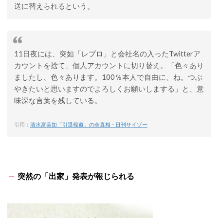
送に替えられるという。
11日夜には、突如「レプロ」と会社名の入ったTwitterア
カウントを捨て、個人アカウントに切り替え。「色々あり
ましたし、色々あります。100％本人で自由に、ね。つぶ
やきたいと思いますのでよろしくお願いしまする」と、意
味深な言葉を残している。
引用：
清水富美加「引退報道」の全真相 – 日刊サイゾー
突然の「出家」発表が報じられる