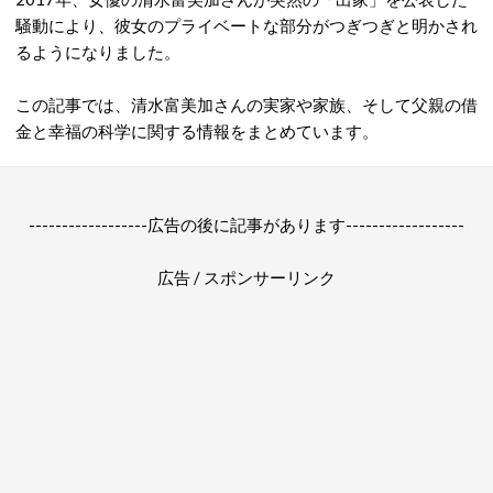
騒動により、彼女のプライベートな部分がつぎつぎと明かされ
るようになりました。
この記事では、清水富美加さんの実家や家族、そして父親の借
金と幸福の科学に関する情報をまとめています。
------------------広告の後に記事があります------------------
広告 / スポンサーリンク