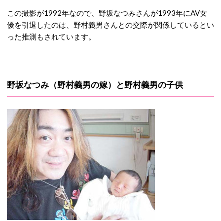
この撮影が1992年なので、野坂なつみさんが1993年にAV女
優を引退したのは、野村義男さんとの交際が関係しているとい
った推測もされています。
野坂なつみ（野村義男の嫁）と野村義男の子供