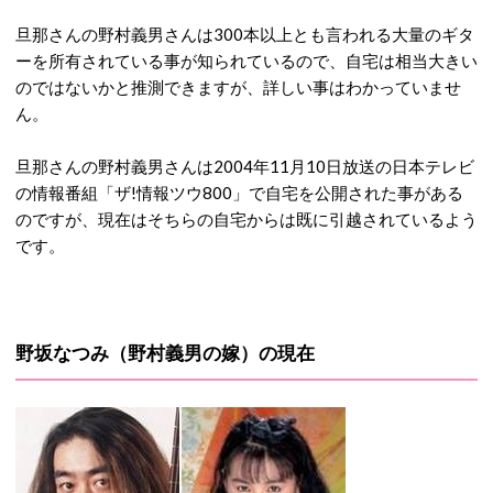
旦那さんの野村義男さんは300本以上とも言われる大量のギタ
ーを所有されている事が知られているので、自宅は相当大きい
のではないかと推測できますが、詳しい事はわかっていませ
ん。
旦那さんの野村義男さんは2004年11月10日放送の日本テレビ
の情報番組「ザ!情報ツウ800」で自宅を公開された事がある
のですが、現在はそちらの自宅からは既に引越されているよう
です。
野坂なつみ（野村義男の嫁）の現在