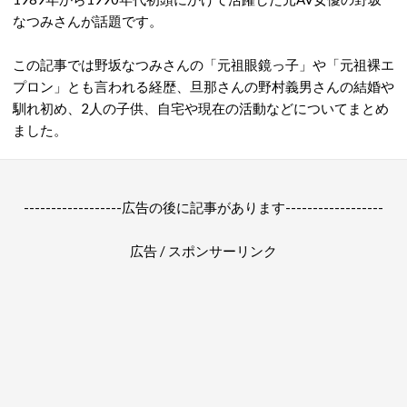
なつみさんが話題です。
この記事では野坂なつみさんの「元祖眼鏡っ子」や「元祖裸エ
プロン」とも言われる経歴、旦那さんの野村義男さんの結婚や
馴れ初め、2人の子供、自宅や現在の活動などについてまとめ
ました。
------------------広告の後に記事があります------------------
広告 / スポンサーリンク