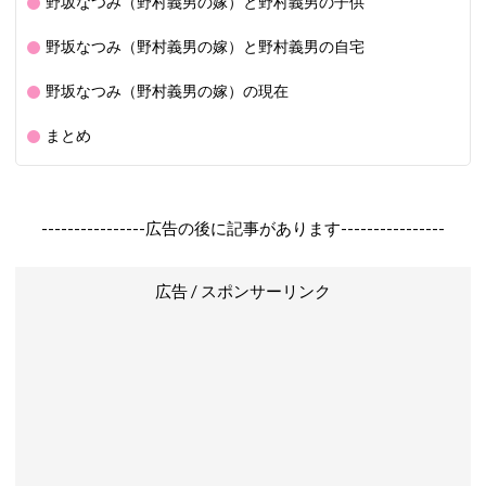
野坂なつみ（野村義男の嫁）と野村義男の子供
野坂なつみ（野村義男の嫁）と野村義男の自宅
野坂なつみ（野村義男の嫁）の現在
まとめ
----------------広告の後に記事があります----------------
広告 / スポンサーリンク