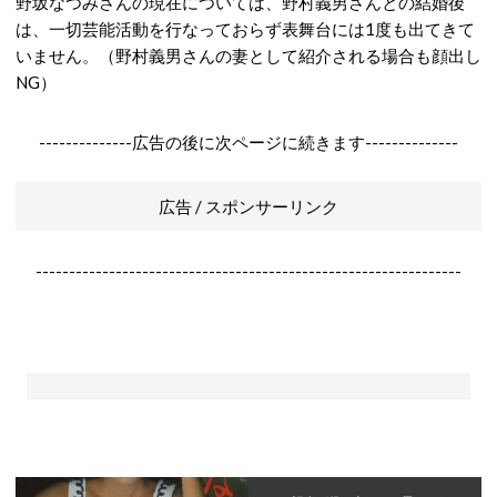
野坂なつみさんの現在については、野村義男さんとの結婚後
は、一切芸能活動を行なっておらず表舞台には1度も出てきて
いません。（野村義男さんの妻として紹介される場合も顔出し
NG）
--------------広告の後に次ページに続きます--------------
広告 / スポンサーリンク
----------------------------------------------------------------