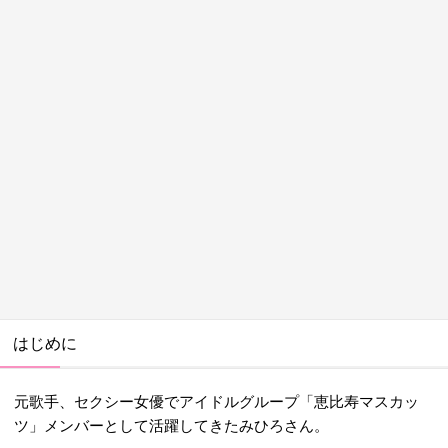
はじめに
元歌手、セクシー女優でアイドルグループ「恵比寿マスカッ
ツ」メンバーとして活躍してきたみひろさん。