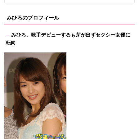
みひろのプロフィール
みひろ、歌手デビューするも芽が出ずセクシー女優に
転向