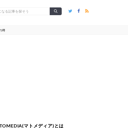
の噂
TOMEDIA(マトメディア)とは