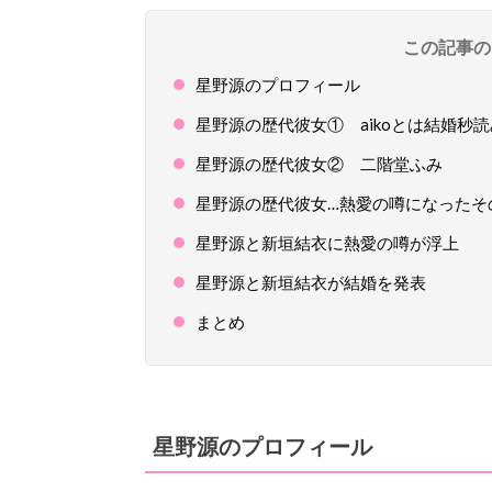
この記事の
星野源のプロフィール
星野源の歴代彼女① aikoとは結婚秒
星野源の歴代彼女② 二階堂ふみ
星野源の歴代彼女…熱愛の噂になったそ
星野源と新垣結衣に熱愛の噂が浮上
星野源と新垣結衣が結婚を発表
まとめ
星野源のプロフィール