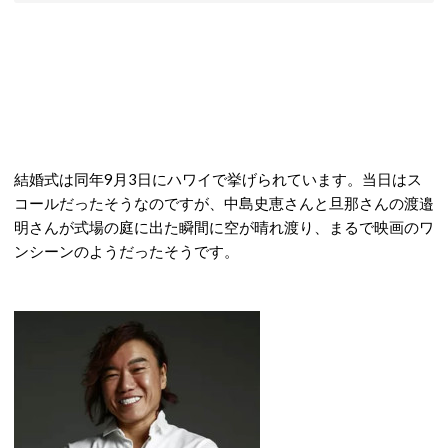
結婚式は同年9月3日にハワイで挙げられています。当日はス
コールだったそうなのですが、中島史恵さんと旦那さんの渡邉
明さんが式場の庭に出た瞬間に空が晴れ渡り、まるで映画のワ
ンシーンのようだったそうです。