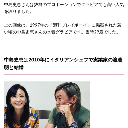
中島史恵さんは抜群のプロポーションでグラビアでも高い人気
を誇りました。
上の画像は、1997年の「週刊プレイボーイ」に掲載された若
い頃の中島史恵さんの水着グラビアです。当時29歳でした。
中島史恵は2010年にイタリアンシェフで実業家の
渡邉
明と結婚