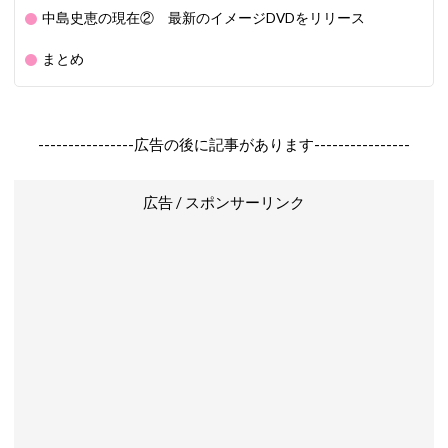
中島史恵の現在② 最新のイメージDVDをリリース
まとめ
----------------広告の後に記事があります----------------
広告 / スポンサーリンク