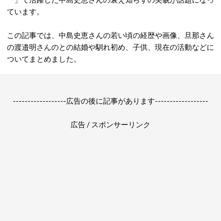
ています。
この記事では、中島史恵さんの若い頃の経歴や画像、旦那さん
の渡邉明さんのとの結婚や馴れ初め、子供、現在の活動などに
ついてまとめました。
------------------広告の後に記事があります------------------
広告 / スポンサーリンク