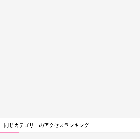
同じカテゴリーのアクセスランキング