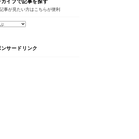
ーカイブで記事を探す
記事が見たい方はこちらが便利
ポンサードリンク