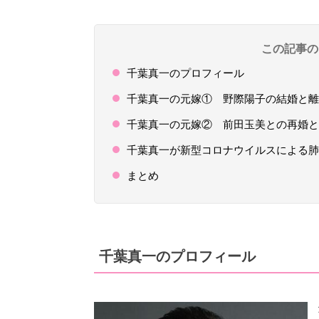
この記事の
千葉真一のプロフィール
千葉真一の元嫁① 野際陽子の結婚と離
千葉真一の元嫁② 前田玉美との再婚と
千葉真一が新型コロナウイルスによる肺
まとめ
千葉真一のプロフィール