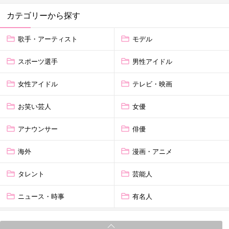
カテゴリーから探す
歌手・アーティスト
モデル
スポーツ選手
男性アイドル
女性アイドル
テレビ・映画
お笑い芸人
女優
アナウンサー
俳優
海外
漫画・アニメ
タレント
芸能人
ニュース・時事
有名人