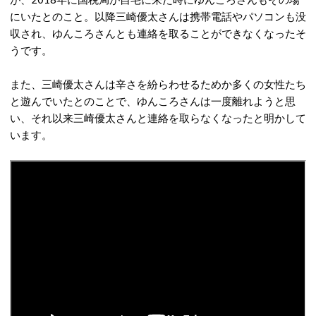
にいたとのこと。以降三崎優太さんは携帯電話やパソコンも没
収され、ゆんころさんとも連絡を取ることができなくなったそ
うです。
また、三崎優太さんは辛さを紛らわせるためか多くの女性たち
と遊んでいたとのことで、ゆんころさんは一度離れようと思
い、それ以来三崎優太さんと連絡を取らなくなったと明かして
います。