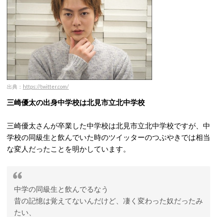
出典：
https://twitter.com/
三崎優太の出身中学校は北見市立北中学校
三崎優太さんが卒業した中学校は北見市立北中学校ですが、中
学校の同級生と飲んでいた時のツイッターのつぶやきでは相当
な変人だったことを明かしています。
中学の同級生と飲んでるなう
昔の記憶は覚えてないんだけど、凄く変わった奴だったみ
たい、