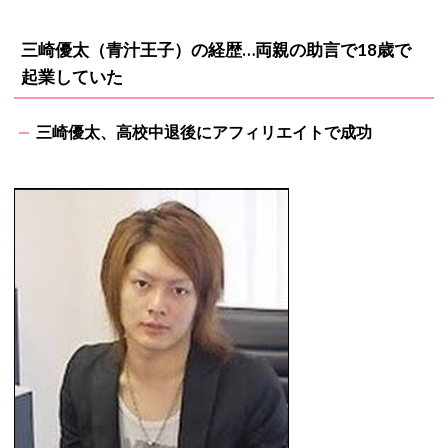
三崎優太（青汁王子）の経歴…両親の助言で18歳で
起業していた
三崎優太、高校中退後にアフィリエイトで成功