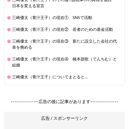
日本を変える宣言
三崎優太（青汁王子）の現在① SNSで活動
三崎優太（青汁王子）の現在② 若者のための基金活動
三崎優太（青汁王子）の現在③ 新たに設立した会社の代
表を務める
三崎優太（青汁王子）の現在④ 橋本甜歌（てんちむ）と
結婚
三崎優太（青汁王子）についてまとると…
----------------広告の後に記事があります----------------
広告 / スポンサーリンク