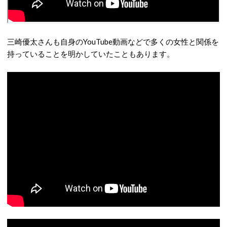
三崎優太さんも自身のYouTube動画などで多くの女性と関係を
持っていることを明かしていたこともあります。