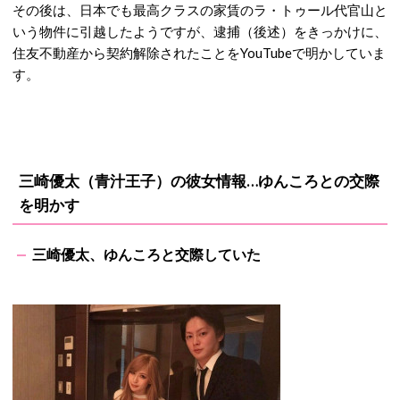
その後は、日本でも最高クラスの家賃のラ・トゥール代官山と
いう物件に引越したようですが、逮捕（後述）をきっかけに、
住友不動産から契約解除されたことをYouTubeで明かしていま
す。
三崎優太（青汁王子）の彼女情報…ゆんころとの交際
を明かす
三崎優太、ゆんころと交際していた