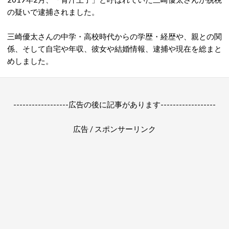
の疑いで逮捕されました。
三崎優太さんの中学・高校時代からの学歴・経歴や、親との関
係、そして自宅や年収、彼女や結婚情報、逮捕や現在を総まと
めしました。
------------------広告の後に記事があります------------------
広告 / スポンサーリンク