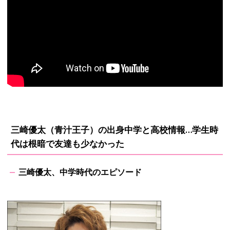
三崎優太（青汁王子）の出身中学と高校情報…
学生時
代は根暗で友達も少なかった
三崎優太、中学時代のエピソード