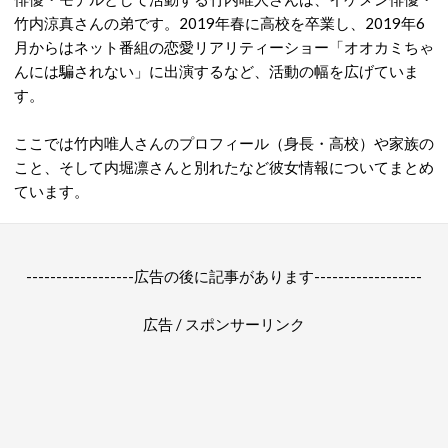
竹内涼真さんの弟です。2019年春に高校を卒業し、2019年6
月からはネット番組の恋愛リアリティーショー「オオカミちゃ
んには騙されない」に出演するなど、活動の幅を広げていま
す。
ここでは竹内唯人さんのプロフィール（身長・高校）や家族の
こと、そして内堀凛さんと別れたなど彼女情報についてまとめ
ています。
------------------広告の後に記事があります------------------
広告 / スポンサーリンク