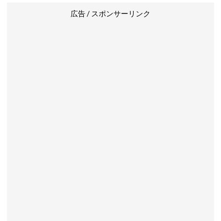
広告 / スポンサーリンク