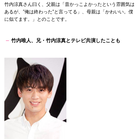
竹内涼真さん曰く、父親は「昔かっこよかったという雰囲気は
あるが、”俺は終わった”と言ってる」、母親は「かわいい。僕
に似てます。」とのことです。
竹内唯人、兄・竹内涼真とテレビ共演したことも