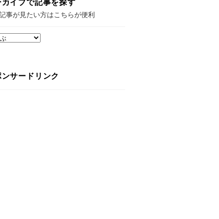
ーカイブで記事を探す
記事が見たい方はこちらが便利
ポンサードリンク