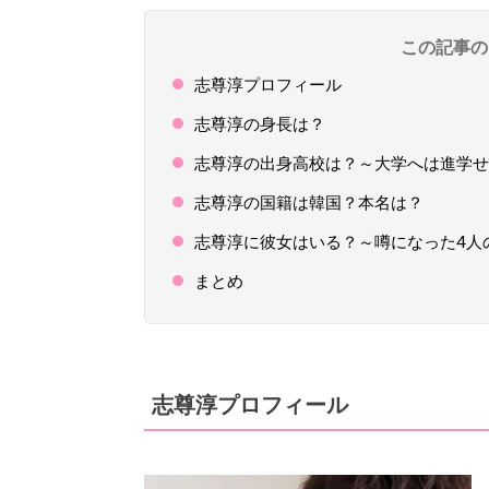
この記事の
志尊淳プロフィール
志尊淳の身長は？
志尊淳の出身高校は？～大学へは進学せ
志尊淳の国籍は韓国？本名は？
志尊淳に彼女はいる？～噂になった4人
まとめ
志尊淳プロフィール