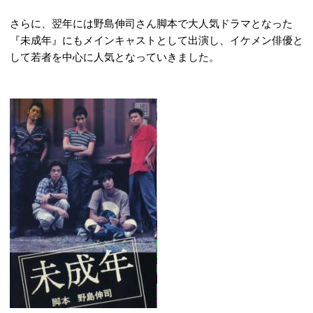
さらに、翌年には野島伸司さん脚本で大人気ドラマとなった
『未成年』にもメインキャストとして出演し、イケメン俳優と
して若者を中心に人気となっていきました。