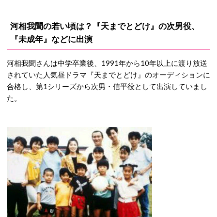
河相我聞の若い頃は？『天までとどけ』の次男役、
『未成年』などに出演
河相我聞さんは中学卒業後、1991年から10年以上に渡り放送
されていた人気昼ドラマ『天までとどけ』のオーディションに
合格し、第1シリーズから次男・信平役として出演していまし
た。