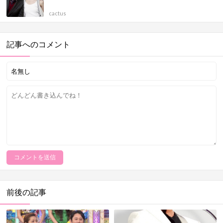
cactus
記事へのコメント
前後の記事