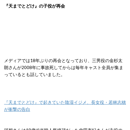
『天までとどけ』の子役が再会
メディアでは18年ぶりの再会となっており、三男役の金杉太
朗さんが2008年に事故死してからは毎年キャスト全員が集ま
っているとも話していました。
『天までとどけ』で起きていた陰湿イジメ、長女役・若林志穂
が衝撃の告白