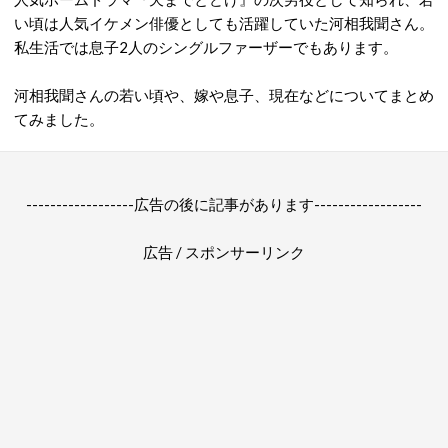
い頃は人気イケメン俳優としても活躍していた河相我聞さん。
私生活では息子2人のシングルファーザーでもあります。
河相我聞さんの若い頃や、嫁や息子、現在などについてまとめ
てみました。
------------------広告の後に記事があります------------------
広告 / スポンサーリンク