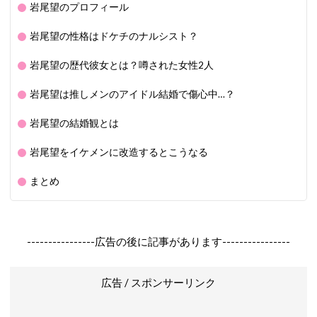
岩尾望のプロフィール
岩尾望の性格はドケチのナルシスト？
岩尾望の歴代彼女とは？噂された女性2人
岩尾望は推しメンのアイドル結婚で傷心中…？
岩尾望の結婚観とは
岩尾望をイケメンに改造するとこうなる
まとめ
----------------広告の後に記事があります----------------
広告 / スポンサーリンク