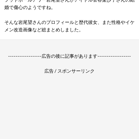
婚で傷心のようですね。
そんな岩尾望さんのプロフィールと歴代彼女、また性格やイケ
メン改造画像など総まとめしました。
------------------広告の後に記事があります------------------
広告 / スポンサーリンク