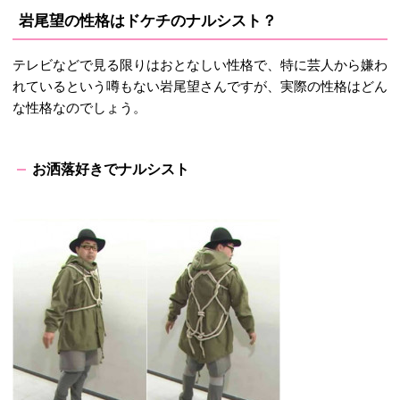
岩尾望の性格はドケチのナルシスト？
テレビなどで見る限りはおとなしい性格で、特に芸人から嫌わ
れているという噂もない岩尾望さんですが、実際の性格はどん
な性格なのでしょう。
お洒落好きでナルシスト