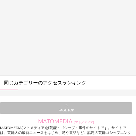
同じカテゴリーのアクセスランキング
PAGE TOP
MATOMEDIA
[マトメディア]
MATOMEDIA(マトメディア)は芸能・ゴシップ・事件のサイトです。サイトで
は、芸能人の最新ニュースをはじめ、噂や裏話など、話題の芸能ゴシップエンタ