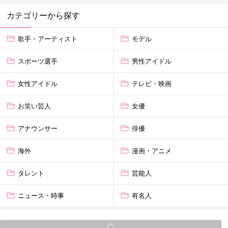
カテゴリーから探す
歌手・アーティスト
モデル
スポーツ選手
男性アイドル
女性アイドル
テレビ・映画
お笑い芸人
女優
アナウンサー
俳優
海外
漫画・アニメ
タレント
芸能人
ニュース・時事
有名人