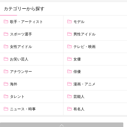
カテゴリーから探す
歌手・アーティスト
モデル
スポーツ選手
男性アイドル
女性アイドル
テレビ・映画
お笑い芸人
女優
アナウンサー
俳優
海外
漫画・アニメ
タレント
芸能人
ニュース・時事
有名人