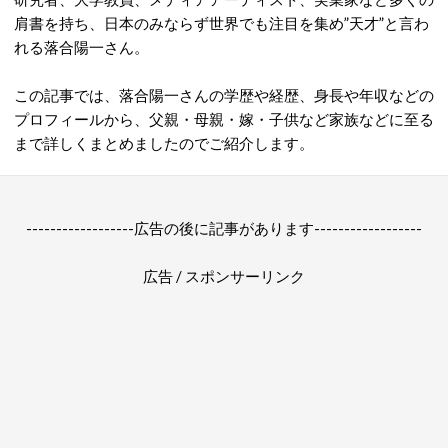
肩書を持ち、日本のみならず世界でも注目を集め”天才”と言わ
れる落合陽一さん。
この記事では、落合陽一さんの学歴や経歴、身長や年収などの
プロフィールから、父親・母親・嫁・子供など家族などに至る
まで詳しくまとめましたのでご紹介します。
------------------広告の後に記事があります------------------
広告 / スポンサーリンク