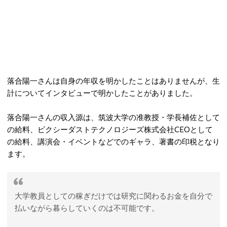
落合陽一さんは自身の年収を明かしたことはありませんが、生
計についてインタビューで明かしたことがありました。
落合陽一さんの収入源は、筑波大学の准教授・学長補佐として
の給料、ピクシーダストテクノロジーズ株式会社CEOとして
の給料、講演会・イベントなどでのギャラ、著書の印税となり
ます。
大学教員としての稼ぎだけでは研究に関わるお金を自分で
払いながら暮らしていくのは不可能です。