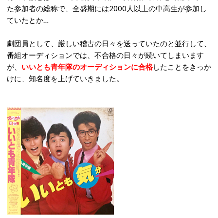
た参加者の総称で、全盛期には2000人以上の中高生が参加し
ていたとか…
劇団員として、厳しい稽古の日々を送っていたのと並行して、
番組オーディションでは、不合格の日々が続いてしまいます
が、
いいとも青年隊のオーディションに合格
したことをきっか
けに、知名度を上げていきました。