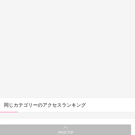
同じカテゴリーのアクセスランキング
PAGE TOP