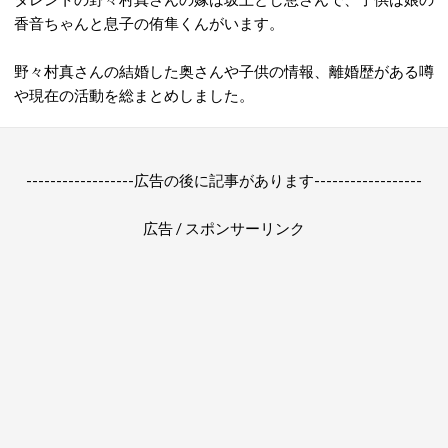
香音ちゃんと息子の侑隼くんがいます。
野々村真さんの結婚した奥さんや子供の情報、離婚歴がある噂
や現在の活動を総まとめしました。
------------------広告の後に記事があります------------------
広告 / スポンサーリンク