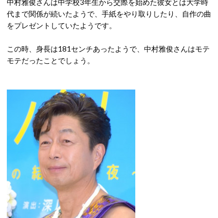
中村雅俊さんは中学校3年生から交際を始めた彼女とは大学時
代まで関係が続いたようで、手紙をやり取りしたり、自作の曲
をプレゼントしていたようです。
この時、身長は181センチあったようで、中村雅俊さんはモテ
モテだったことでしょう。