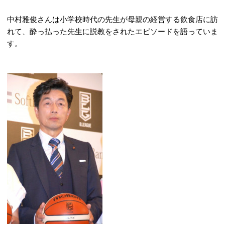
中村雅俊さんは小学校時代の先生が母親の経営する飲食店に訪
れて、酔っ払った先生に説教をされたエピソードを語っていま
す。