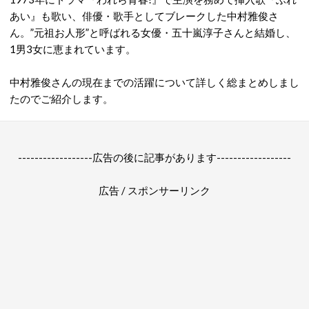
あい』も歌い、俳優・歌手としてブレークした中村雅俊さ
ん。”元祖お人形”と呼ばれる女優・五十嵐淳子さんと結婚し、
1男3女に恵まれています。
中村雅俊さんの現在までの活躍について詳しく総まとめしまし
たのでご紹介します。
------------------広告の後に記事があります------------------
広告 / スポンサーリンク