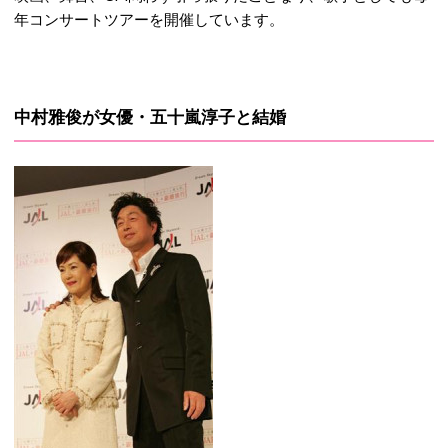
年コンサートツアーを開催しています。
中村雅俊が女優・五十嵐淳子と結婚