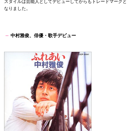
スタイルは芸能人としてデビューしてからもトレードマークと
なりました。
中村雅俊、俳優・歌手デビュー