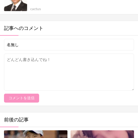
cactus
記事へのコメント
前後の記事