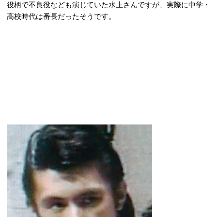
役柄で不良役なども演じていた水上さんですが、実際に中学・
高校時代は番長だったそうです。