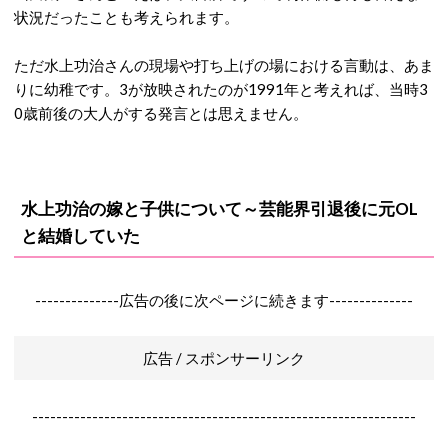
状況だったことも考えられます。
ただ水上功治さんの現場や打ち上げの場における言動は、あま
りに幼稚です。3が放映されたのが1991年と考えれば、当時3
0歳前後の大人がする発言とは思えません。
水上功治の嫁と子供について～芸能界引退後に元OL
と結婚していた
--------------広告の後に次ページに続きます--------------
広告 / スポンサーリンク
----------------------------------------------------------------