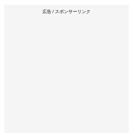
広告 / スポンサーリンク