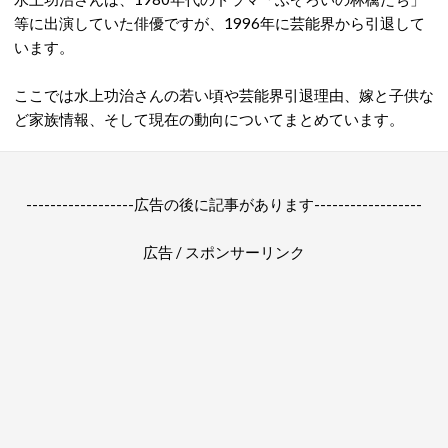
等に出演していた俳優ですが、1996年に芸能界から引退して
います。
ここでは水上功治さんの若い頃や芸能界引退理由、嫁と子供な
ど家族情報、そして現在の動向についてまとめています。
------------------広告の後に記事があります------------------
広告 / スポンサーリンク