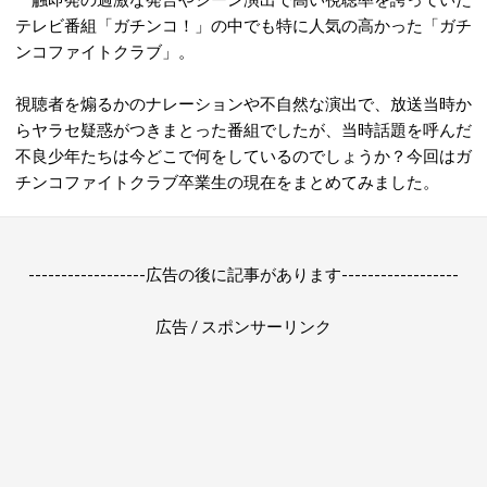
テレビ番組「ガチンコ！」の中でも特に人気の高かった「ガチ
ンコファイトクラブ」。
視聴者を煽るかのナレーションや不自然な演出で、放送当時か
らヤラセ疑惑がつきまとった番組でしたが、当時話題を呼んだ
不良少年たちは今どこで何をしているのでしょうか？今回はガ
チンコファイトクラブ卒業生の現在をまとめてみました。
------------------広告の後に記事があります------------------
広告 / スポンサーリンク