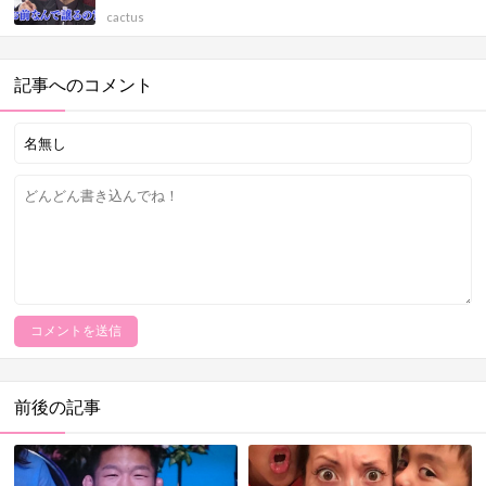
cactus
記事へのコメント
前後の記事