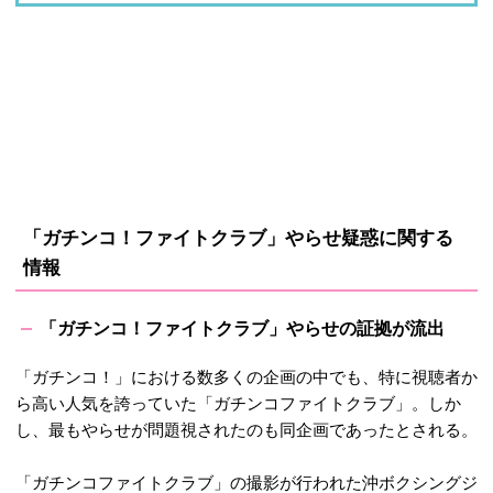
「ガチンコ！ファイトクラブ」やらせ疑惑に関する
情報
「ガチンコ！ファイトクラブ」やらせの証拠が流出
「ガチンコ！」における数多くの企画の中でも、特に視聴者か
ら高い人気を誇っていた「ガチンコファイトクラブ」。しか
し、最もやらせが問題視されたのも同企画であったとされる。
「ガチンコファイトクラブ」の撮影が行われた沖ボクシングジ