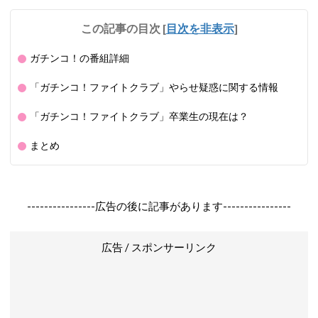
この記事の目次
[
目次を非表示
]
ガチンコ！の番組詳細
「ガチンコ！ファイトクラブ」やらせ疑惑に関する情報
「ガチンコ！ファイトクラブ」卒業生の現在は？
まとめ
----------------広告の後に記事があります----------------
広告 / スポンサーリンク