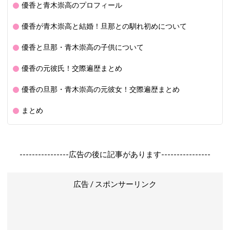
優香と青木崇高のプロフィール
優香が青木崇高と結婚！旦那との馴れ初めについて
優香と旦那・青木崇高の子供について
優香の元彼氏！交際遍歴まとめ
優香の旦那・青木崇高の元彼女！交際遍歴まとめ
まとめ
----------------広告の後に記事があります----------------
広告 / スポンサーリンク