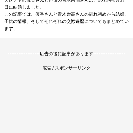
日に結婚しました。
この記事では、優香さんと青木崇高さんの馴れ初めから結婚、
子供の情報、そしてそれぞれの交際遍歴についてもまとめてい
ます。
------------------広告の後に記事があります------------------
広告 / スポンサーリンク