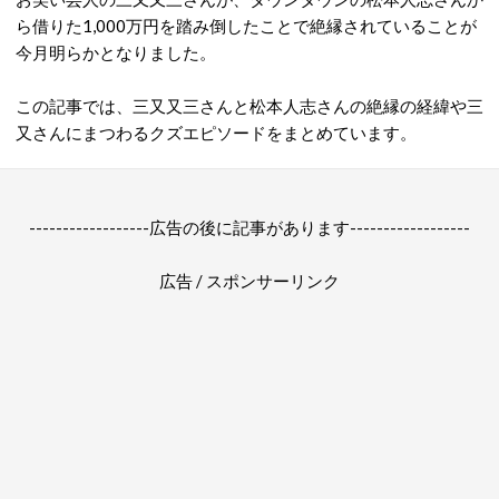
ら借りた1,000万円を踏み倒したことで絶縁されていることが
今月明らかとなりました。
この記事では、三又又三さんと松本人志さんの絶縁の経緯や三
又さんにまつわるクズエピソードをまとめています。
------------------広告の後に記事があります------------------
広告 / スポンサーリンク