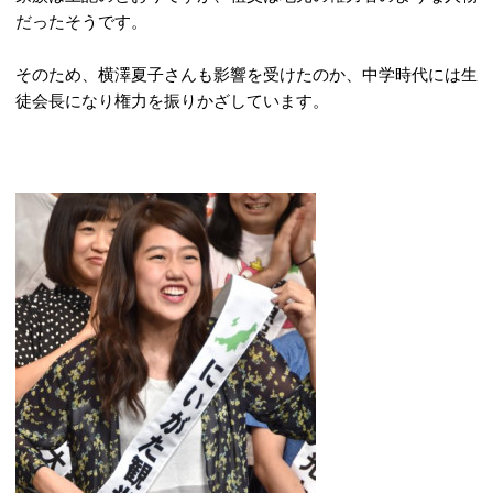
だったそうです。
そのため、横澤夏子さんも影響を受けたのか、中学時代には生
徒会長になり権力を振りかざしています。