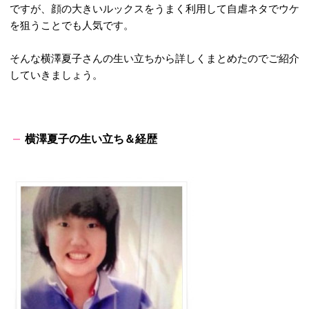
ですが、顔の大きいルックスをうまく利用して自虐ネタでウケ
を狙うことでも人気です。
そんな横澤夏子さんの生い立ちから詳しくまとめたのでご紹介
していきましょう。
横澤夏子の生い立ち＆経歴