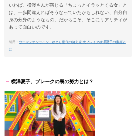
いわば、横澤さんが演じる「ちょっとイラッとくる女」と
は、一歩間違えればそうなっていたかもしれない、自分自
身の分身のようなもの。だからこそ、そこにリアリティが
あって面白いのです。
引用：
ウーマンオンライン – ゆとり世代の努力家 大ブレイク横澤夏子の素顔と
は
横澤夏子、ブレークの裏の努力とは？