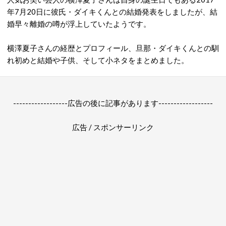
年7月20日に彼氏・ダイキくんとの結婚発表をしましたが、結
婚早々離婚の噂が浮上していたようです。
横澤夏子さんの経歴とプロフィール、旦那・ダイキくんとの馴
れ初めと結婚や子供、そして小ネタをまとめました。
------------------広告の後に記事があります------------------
広告 / スポンサーリンク