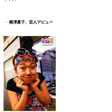
横澤夏子、芸人デビュー