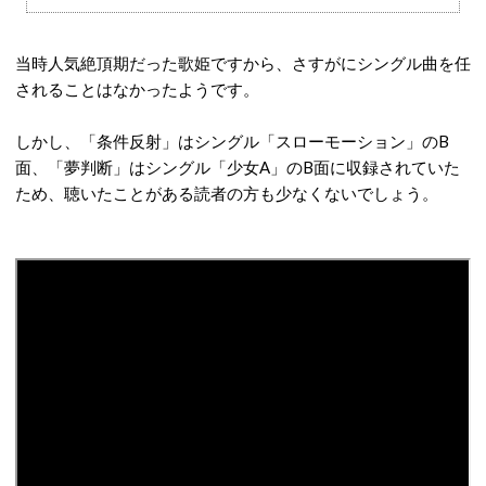
当時人気絶頂期だった歌姫ですから、さすがにシングル曲を任
されることはなかったようです。
しかし、「条件反射」はシングル「スローモーション」のB
面、「夢判断」はシングル「少女A」のB面に収録されていた
ため、聴いたことがある読者の方も少なくないでしょう。