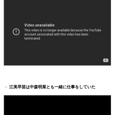
江美早苗は中森明菜とも一緒に仕事をしていた