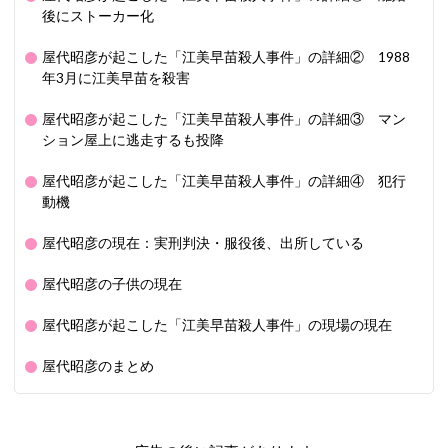
後にストーカー化
屋代昭彦が起こした「江美早苗殺人事件」の詳細② 1988
年3月に江美早苗を殺害
屋代昭彦が起こした「江美早苗殺人事件」の詳細③ マン
ション屋上に逃走するも投降
屋代昭彦が起こした「江美早苗殺人事件」の詳細④ 犯行
動機
屋代昭彦の現在：実刑判決・服役後、出所している
屋代昭彦の子供の現在
屋代昭彦が起こした「江美早苗殺人事件」の現場の現在
屋代昭彦のまとめ