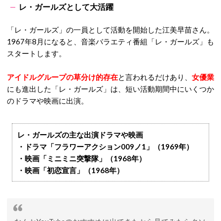
レ・ガールズとして大活躍
「レ・ガールズ」の一員として活動を開始した江美早苗さん。
1967年8月になると、音楽バラエティ番組「レ・ガールズ」も
スタートします。
アイドルグループの草分け的存在
と言われるだけあり、
女優業
にも進出した「レ・ガールズ」は、短い活動期間中にいくつか
のドラマや映画に出演。
レ・ガールズの主な出演ドラマや映画
・ドラマ「フラワーアクション009ノ1」（1969年）
・映画「ミニミニ突撃隊」（1968年）
・映画「初恋宣言」（1968年）