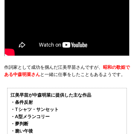
作詞家として成功を掴んだ江美早苗さんですが、
昭和の歌姫で
ある中森明菜さん
と一緒に仕事をしたこともあるようです。
江美早苗が中森明菜に提供した主な作品
・条件反射
・Tシャツ・サンセット
・A型メランコリー
・夢判断
・脆い午後