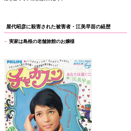
屋代昭彦に殺害された被害者・江美早苗の経歴
実家は島根の老舗旅館のお嬢様