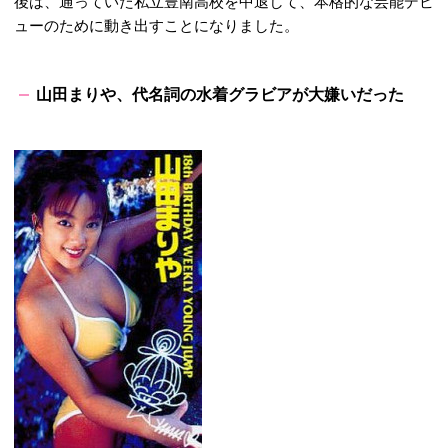
後は、通っていた私立豊南高校を中退して、本格的な芸能デビ
ューのために動き出すことになりました。
山田まりや、代名詞の水着グラビアが大嫌いだった