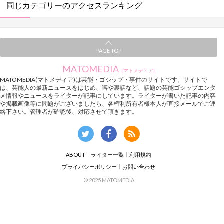
同じカテゴリーのアクセスランキング
PAGE TOP
MATOMEDIA
[マトメディア]
MATOMEDIA(マトメディア)は芸能・ゴシップ・事件のサイトです。サイトで
は、芸能人の最新ニュースをはじめ、噂や裏話など、話題の芸能ゴシップエンタ
メ情報やニュースをライターが記事にしています。ライターが書いた記事の内容
や掲載画像等に問題がございましたら、各権利所有者様本人が直接メールでご連
絡下さい。管理者が確認後、対応させて頂きます。
ABOUT
ライター一覧
利用規約
プライバシーポリシー
お問い合わせ
© 2025 MATOMEDIA