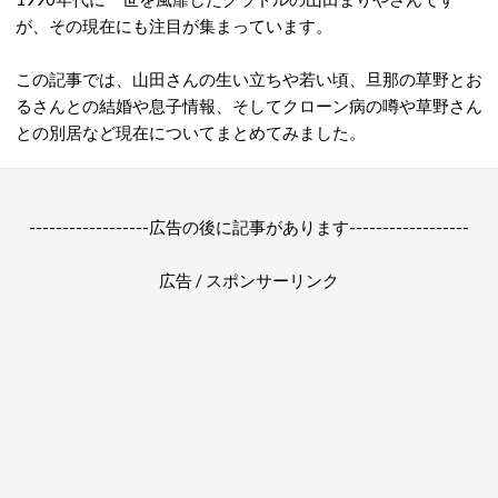
が、その現在にも注目が集まっています。
この記事では、山田さんの生い立ちや若い頃、旦那の草野とお
るさんとの結婚や息子情報、そしてクローン病の噂や草野さん
との別居など現在についてまとめてみました。
------------------広告の後に記事があります------------------
広告 / スポンサーリンク