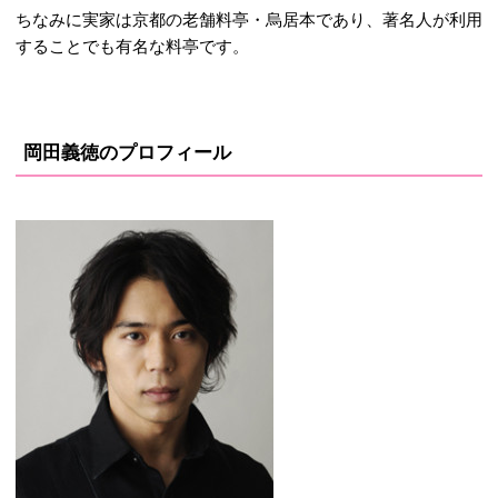
ちなみに実家は京都の老舗料亭・烏居本であり、著名人が利用
することでも有名な料亭です。
岡田義徳のプロフィール