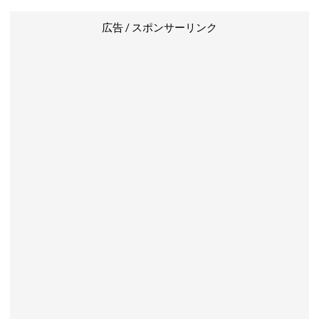
広告 / スポンサーリンク