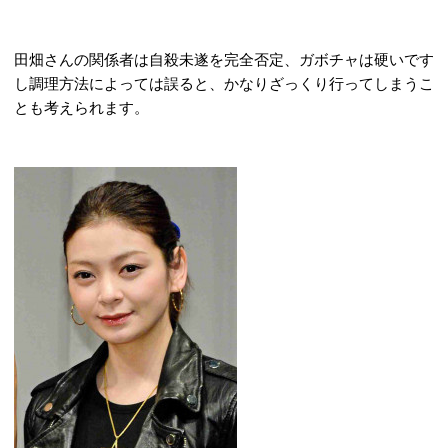
田畑さんの関係者は自殺未遂を完全否定、ガボチャは硬いです
し調理方法によっては誤ると、かなりざっくり行ってしまうこ
とも考えられます。