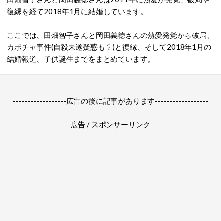
復縁を経て2018年1月に結婚しています。
ここでは、田畑智子さんと岡田義徳さんの熱愛発覚から破局、
カボチャ事件(自殺未遂疑惑も？)と復縁、そして2018年1月の
結婚報道、子供誕生までをまとめています。
------------------広告の後に記事があります------------------
広告 / スポンサーリンク