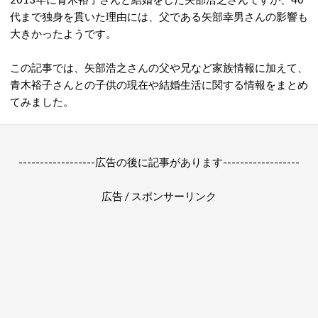
代まで独身を貫いた理由には、父である矢部幸男さんの影響も
大きかったようです。
この記事では、矢部浩之さんの父や兄など家族情報に加えて、
青木裕子さんとの子供の現在や結婚生活に関する情報をまとめ
てみました。
------------------広告の後に記事があります------------------
広告 / スポンサーリンク