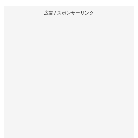
広告 / スポンサーリンク