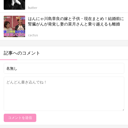
butter
はんにゃ川島章良の嫁と子供・現在まとめ！結婚前に
腎臓がんが発覚し妻の菜月さんと乗り越えるも離婚
cactus
記事へのコメント