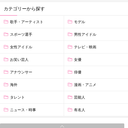
カテゴリーから探す
歌手・アーティスト
モデル
スポーツ選手
男性アイドル
女性アイドル
テレビ・映画
お笑い芸人
女優
アナウンサー
俳優
海外
漫画・アニメ
タレント
芸能人
ニュース・時事
有名人