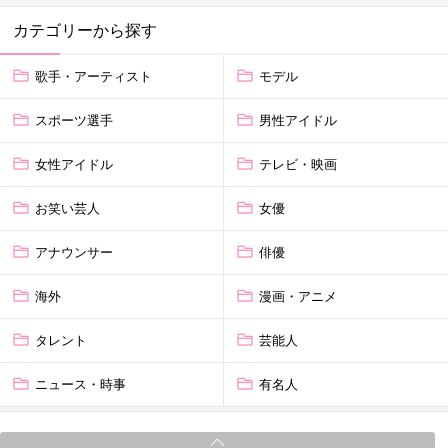
カテゴリーから探す
歌手・アーティスト
モデル
スポーツ選手
男性アイドル
女性アイドル
テレビ・映画
お笑い芸人
女優
アナウンサー
俳優
海外
漫画・アニメ
タレント
芸能人
ニュース・時事
有名人