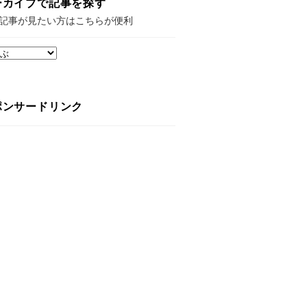
ーカイブで記事を探す
記事が見たい方はこちらが便利
ポンサードリンク