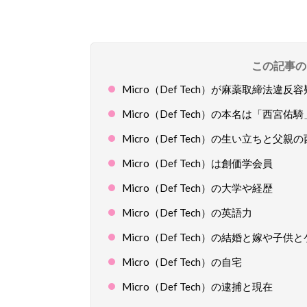
この記事の
Micro（Def Tech）が麻薬取締法違反
Micro（Def Tech）の本名は「西宮佑騎
Micro（Def Tech）の生い立ちと
Micro（Def Tech）は創価学会員
Micro（Def Tech）の大学や経歴
Micro（Def Tech）の英語力
Micro（Def Tech）の結婚と嫁や子
Micro（Def Tech）の自宅
Micro（Def Tech）の逮捕と現在