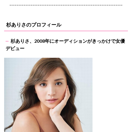
----------------------------------------------------------------
杉ありさのプロフィール
杉ありさ、2008年にオーディションがきっかけで女優
デビュー