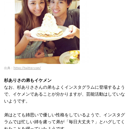
出典：
https://twitter.com/
杉ありさの弟もイケメン
なお、杉ありささんの弟もよくインスタグラムに登場するよう
で、イケメンであることが分かりますが、芸能活動はしていな
いようです。
弟はとても姉思いで優しい性格をしているようで、インスタグ
ラムでは忙しい姉を慮って弟が「毎日大丈夫？」とハグしてく
れたことを綴っていたようです。