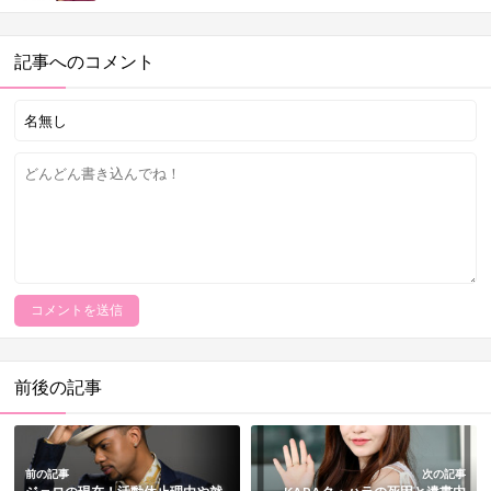
記事へのコメント
前後の記事
前の記事
次の記事