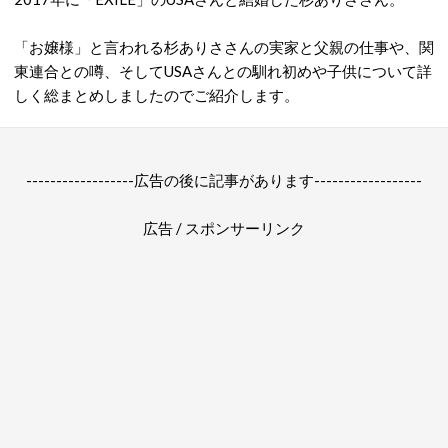
「お嬢様」と言われる杉ありささんの実家と父親の仕事や、関
東連合との噂、そしてUSAさんとの馴れ初めや子供について詳
しく総まとめしましたのでご紹介します。
------------------広告の後に記事があります------------------
広告 / スポンサーリンク