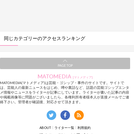
同じカテゴリーのアクセスランキング
PAGE TOP
MATOMEDIA
[マトメディア]
MATOMEDIA(マトメディア)は芸能・ゴシップ・事件のサイトです。サイトで
は、芸能人の最新ニュースをはじめ、噂や裏話など、話題の芸能ゴシップエンタ
メ情報やニュースをライターが記事にしています。ライターが書いた記事の内容
や掲載画像等に問題がございましたら、各権利所有者様本人が直接メールでご連
絡下さい。管理者が確認後、対応させて頂きます。
ABOUT
ライター一覧
利用規約