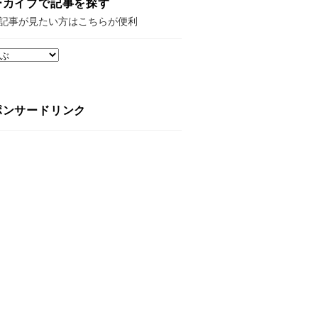
ーカイブで記事を探す
記事が見たい方はこちらが便利
ポンサードリンク