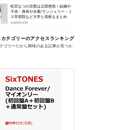
松宮なつの旦那は立田悠悟！結婚や
子供・身長や水着/ランジェリー・ミ
ス学習院など大学と高校もまとめ
yujitake226
じカテゴリーのアクセスランキング
テゴリーだから興味のある記事が見つか