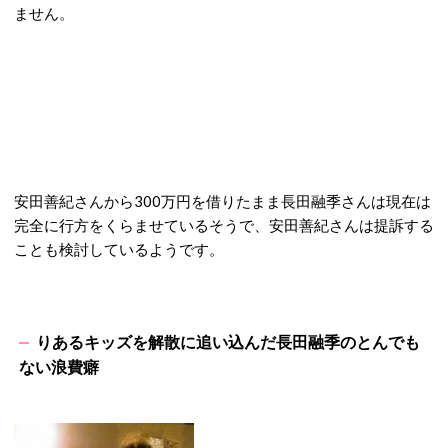
ません。
安田善紀さんから300万円を借りたまま長田融季さんは現在は
完全に行方をくらませているそうで、安田善紀さんは提訴する
ことも検討しているようです。
りあるキッズを解散に追い込んだ長田融季のとんでも
ない浪費癖