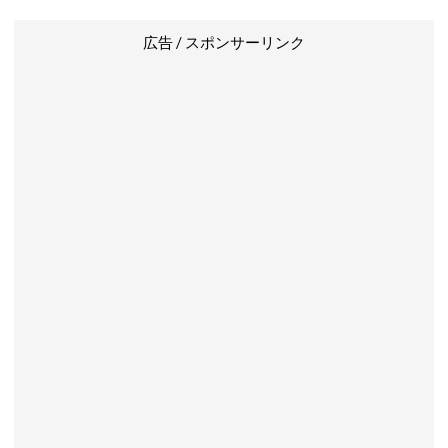
広告 / スポンサーリンク