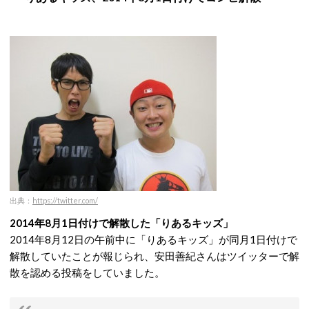
出典：
https://twitter.com/
2014年8月1日付けで解散した「りあるキッズ」
2014年8月12日の午前中に「りあるキッズ」が同月1日付けで
解散していたことが報じられ、安田善紀さんはツイッターで解
散を認める投稿をしていました。