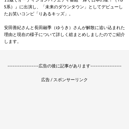
S系）』に出演し、「未来のダウンタウン」としてデビューし
たお笑いコンビ「りあるキッズ」。
安田善紀さんと長田融季（ゆうき）さんが解散に追い込まれた
理由と現在の様子について詳しく総まとめしましたのでご紹介
します。
------------------広告の後に記事があります------------------
広告 / スポンサーリンク