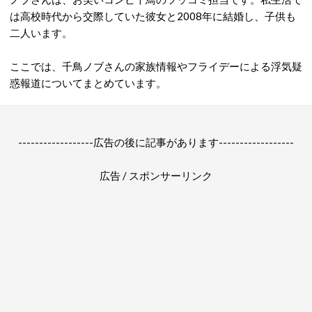
は高校時代から交際していた彼女と2008年に結婚し、子供も
二人います。
ここでは、千鳥ノブさんの家族情報やフライデーによる浮気疑
惑報道についてまとめています。
------------------広告の後に記事があります------------------
広告 / スポンサーリンク