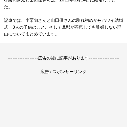
た。
記事では、小栗旬さんと山田優さんの馴れ初めからハワイ結婚
式、3人の子供のこと、そして旦那が浮気しても離婚しない理
由についてまとめています。
------------------広告の後に記事があります------------------
広告 / スポンサーリンク