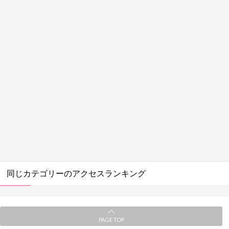
同じカテゴリーのアクセスランキング
PAGE TOP