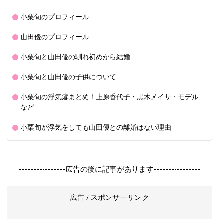
小栗旬のプロフィール
山田優のプロフィール
小栗旬と山田優の馴れ初めから結婚
小栗旬と山田優の子供について
小栗旬の浮気癖まとめ！上原香代子・黒木メイサ・モデル
など
小栗旬が浮気をしても山田優との離婚はない理由
----------------広告の後に記事があります----------------
広告 / スポンサーリンク