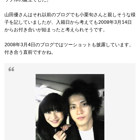
山田優さんはそれ以前のブログでも小栗旬さんと親しそうな様
子を記していましたが、入籍日から考えても2008年3月14日
からお付き合いが始まったと考えられそうです。
2008年3月4日のブログではツーショットも披露しています。
付き合う直前ですかね。