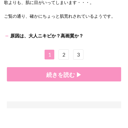
歌よりも、肌に目がいってしまいます・・・。
ご覧の通り、確かにちょっと肌荒れされているようです。
原因は、大人ニキビか？高画質か？
1
2
3
続きを読む ▶