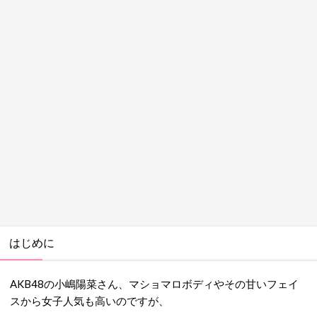
はじめに
AKB48の小嶋陽菜さん、マショマロボディやその甘いフェイ
スから女子人気も高いのですが、