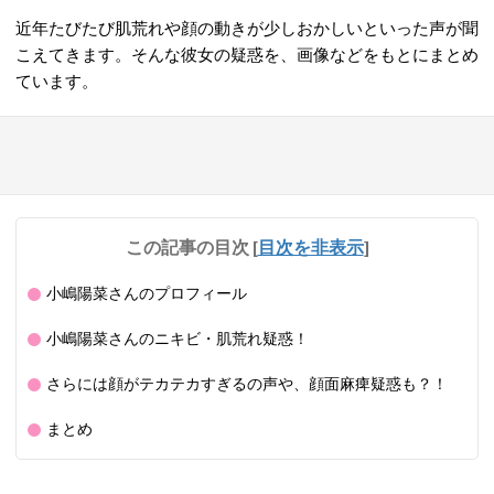
近年たびたび肌荒れや顔の動きが少しおかしいといった声が聞
こえてきます。そんな彼女の疑惑を、画像などをもとにまとめ
ています。
この記事の目次
[
目次を非表示
]
小嶋陽菜さんのプロフィール
小嶋陽菜さんのニキビ・肌荒れ疑惑！
さらには顔がテカテカすぎるの声や、顔面麻痺疑惑も？！
まとめ