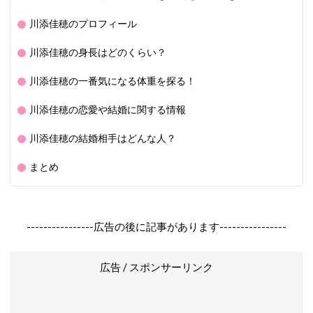
川添佳穂のプロフィール
川添佳穂の身長はどのくらい？
川添佳穂の一番気になる体重を探る！
川添佳穂の恋愛や結婚に関する情報
川添佳穂の結婚相手はどんな人？
まとめ
----------------広告の後に記事があります----------------
広告 / スポンサーリンク