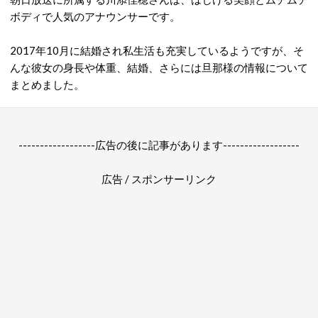
ボディで人気のアナウンサーです。
2017年10月に結婚され私生活も充実しているようですが、そ
んな彼女の身長や体重、結婚、さらには旦那様の情報について
まとめました。
------------------広告の後に記事があります------------------
広告 / スポンサーリンク