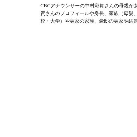
CBCアナウンサーの中村彩賀さんの母親が
賀さんのプロフィールや身長、家族（母親
校・大学）や実家の家族、豪邸の実家や結