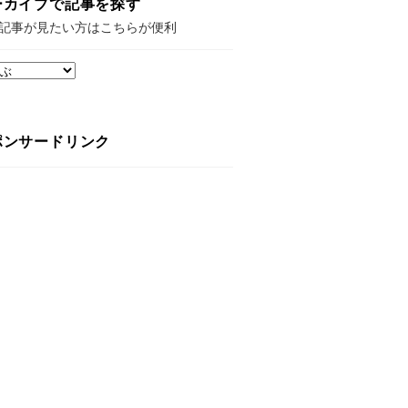
ーカイブで記事を探す
記事が見たい方はこちらが便利
ポンサードリンク