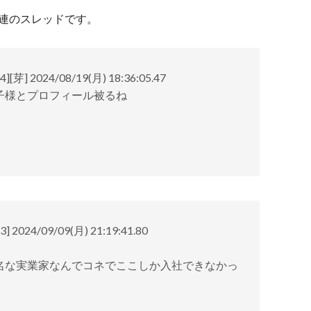
連のスレッドです。
 2024/08/19(月) 18:36:05.47
子様とプロフィール被るね
24/09/09(月) 21:19:41.80
名な実業家なんでコネでここしか入社できなかっ