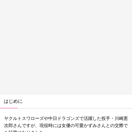
はじめに
ヤクルトスワローズや中日ドラゴンズで活躍した投手・川崎憲
次郎さんですが、現役時には女優の可愛かずみさんとの交際で