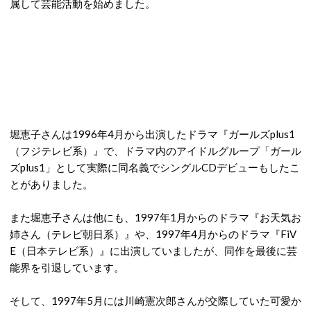
属して芸能活動を始めました。
堀恵子さんは1996年4月から出演したドラマ『ガールズplus1
（フジテレビ系）』で、ドラマ内のアイドルグループ「ガール
ズplus1」として実際に同名義でシングルCDデビューもしたこ
とがありました。
また堀恵子さんは他にも、1997年1月からのドラマ『お天気お
姉さん（テレビ朝日系）』や、1997年4月からのドラマ『FiV
E（日本テレビ系）』に出演していましたが、同作を最後に芸
能界を引退しています。
そして、1997年5月には川崎憲次郎さんが交際していた可愛か