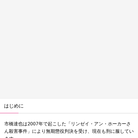
はじめに
市橋達也は2007年で起こした「リンゼイ・アン・ホーカーさ
ん殺害事件」により無期懲役判決を受け、現在も刑に服してい