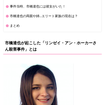
事件当時、市橋達也には彼女がいた！
市橋達也の両親や姉…エリート家族の現在は？
まとめ
市橋達也が起こした「リンゼイ・アン・ホーカーさ
ん殺害事件」とは