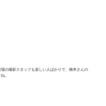
現場の撮影スタッフも楽しい人ばかりで、橋本さんの
すね。