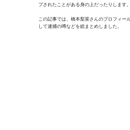
プされたことがある身の上だったりします
この記事では、橋本梨菜さんのプロフィー
して逮捕の噂などを総まとめしました。