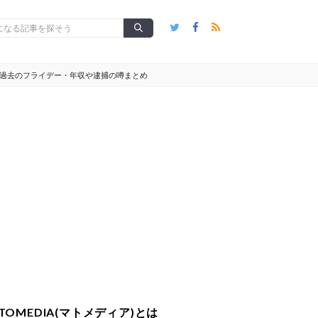
・過去のフライデー・年収や逮捕の噂まとめ
TOMEDIA(マトメディア)とは