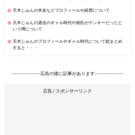
天木じゅんの本名などプロフィールや経歴について
天木じゅんの過去のギャル時代や彼氏がヤンキーだったと
いう噂について
天木じゅんのプロフィールやギャル時代について総まとめ
すると・・・
----------------広告の後に記事があります----------------
広告 / スポンサーリンク