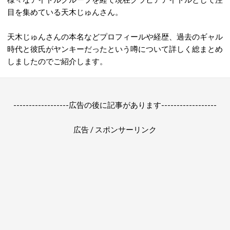
目を集めている天木じゅんさん。
天木じゅんさんの本名などプロフィールや経歴、過去のギャル
時代と彼氏がヤンキーだったという噂について詳しく総まとめ
しましたのでご紹介します。
------------------広告の後に記事があります------------------
広告 / スポンサーリンク