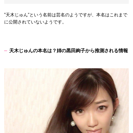
”天木じゅん”という名前は芸名のようですが、本名はこれまで
に公開されていないようです。
天木じゅんの本名は？姉の黒田絢子から推測される情報